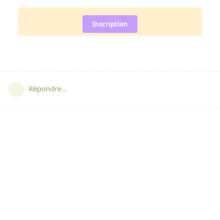
Inscription
Répondre…